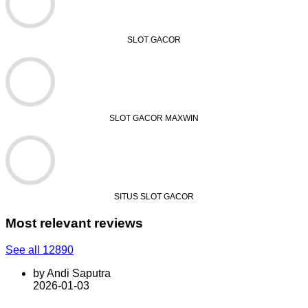
SLOT GACOR
SLOT GACOR MAXWIN
SITUS SLOT GACOR
Most relevant reviews
See all 12890
by Andi Saputra
2026-01-03