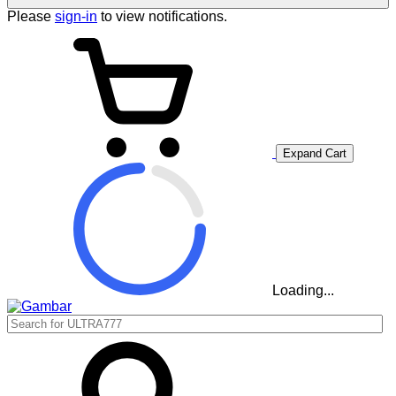
Please
sign-in
to view notifications.
Expand Cart
Loading...