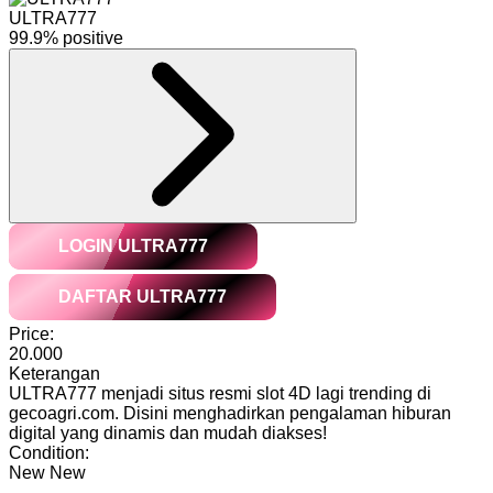
ULTRA777
99.9% positive
LOGIN ULTRA777
DAFTAR ULTRA777
Price:
20.000
Keterangan
ULTRA777 menjadi situs resmi slot 4D lagi trending di
gecoagri.com. Disini menghadirkan pengalaman hiburan
digital yang dinamis dan mudah diakses!
Condition:
New
New