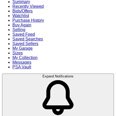
Summary
Recently Viewed
Bids/Offers
Watchlist
Purchase History
Buy Again
Selling
Saved Feed
Saved Searches
Saved Sellers
My Garage
Sizes
My Collection
Messages
PSA Vault
Expand Notifications