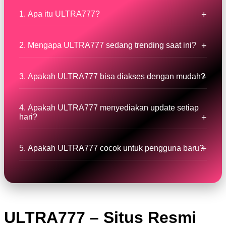
1. Apa itu ULTRA777?
2. Mengapa ULTRA777 sedang trending saat ini?
3. Apakah ULTRA777 bisa diakses dengan mudah?
4. Apakah ULTRA777 menyediakan update setiap
hari?
5. Apakah ULTRA777 cocok untuk pengguna baru?
ULTRA777 – Situs Resmi