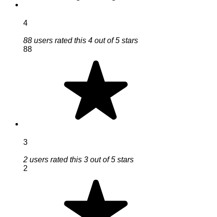
4
88 users rated this 4 out of 5 stars
88
3
2 users rated this 3 out of 5 stars
2