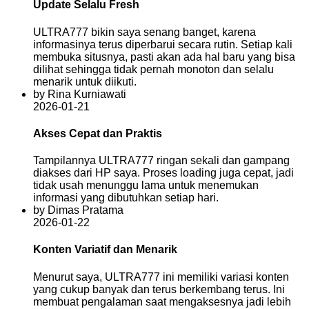
Update Selalu Fresh
ULTRA777 bikin saya senang banget, karena
informasinya terus diperbarui secara rutin. Setiap kali
membuka situsnya, pasti akan ada hal baru yang bisa
dilihat sehingga tidak pernah monoton dan selalu
menarik untuk diikuti.
by Rina Kurniawati
2026-01-21
Akses Cepat dan Praktis
Tampilannya ULTRA777 ringan sekali dan gampang
diakses dari HP saya. Proses loading juga cepat, jadi
tidak usah menunggu lama untuk menemukan
informasi yang dibutuhkan setiap hari.
by Dimas Pratama
2026-01-22
Konten Variatif dan Menarik
Menurut saya, ULTRA777 ini memiliki variasi konten
yang cukup banyak dan terus berkembang terus. Ini
membuat pengalaman saat mengaksesnya jadi lebih