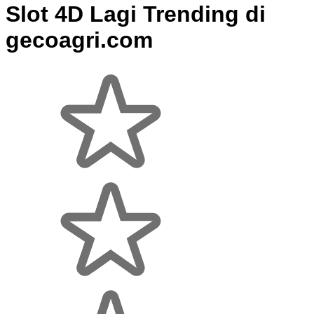
Slot 4D Lagi Trending di
gecoagri.com