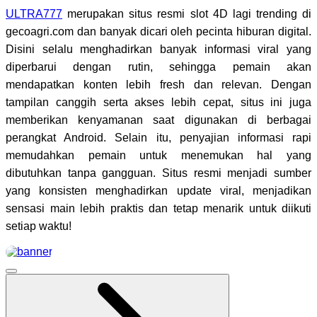
ULTRA777
merupakan situs resmi slot 4D lagi trending di
gecoagri.com dan banyak dicari oleh pecinta hiburan digital.
Disini selalu menghadirkan banyak informasi viral yang
diperbarui dengan rutin, sehingga pemain akan
mendapatkan konten lebih fresh dan relevan. Dengan
tampilan canggih serta akses lebih cepat, situs ini juga
memberikan kenyamanan saat digunakan di berbagai
perangkat Android. Selain itu, penyajian informasi rapi
memudahkan pemain untuk menemukan hal yang
dibutuhkan tanpa gangguan. Situs resmi menjadi sumber
yang konsisten menghadirkan update viral, menjadikan
sensasi main lebih praktis dan tetap menarik untuk diikuti
setiap waktu!