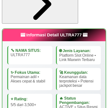
🎰 Informasi Detail ULTRA777 🎰
🔧 NAMA SITUS:
🌐 Jenis Layanan:
ULTRA777
Platform Slot Online •
Link Maxwin Terbaru
✨ Fokus Utama:
🚀 Keunggulan:
Permainan adil •
Keamanan data
Akses cepat & stabil
terproteksi • Potensi
jackpot besar
🔥 Status
⭐ Rating:
Pengembangan:
5/5 dari 3,500+
ACTIVE • Situs Resmi