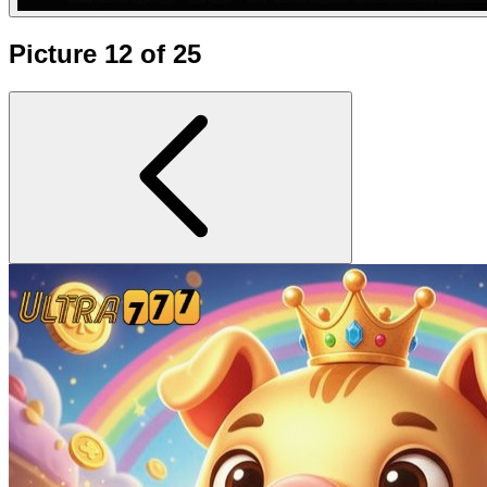
Picture 12 of 25